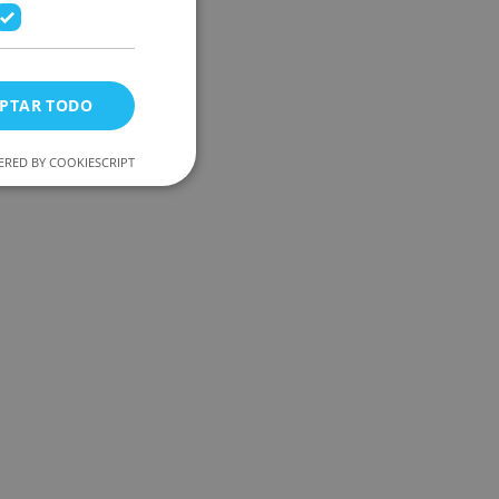
PTAR TODO
RED BY COOKIESCRIPT