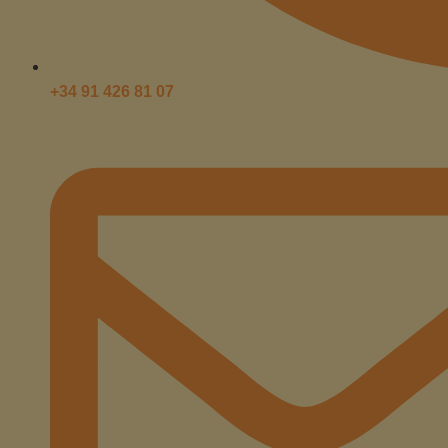
+34 91 426 81 07