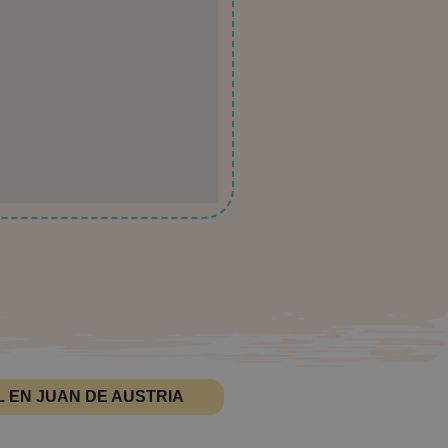
L EN JUAN DE AUSTRIA