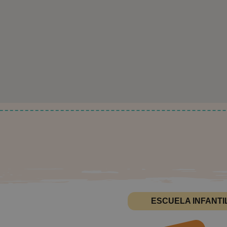
ESCUELA INFANTI