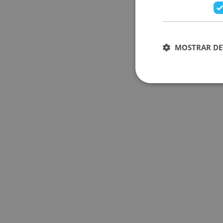
MOSTRAR DE