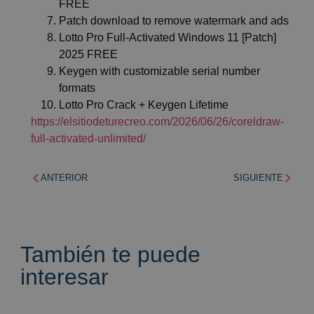
FREE
Patch download to remove watermark and ads
Lotto Pro Full-Activated Windows 11 [Patch]
2025 FREE
Keygen with customizable serial number
formats
Lotto Pro Crack + Keygen Lifetime
https://elsitiodeturecreo.com/2026/06/26/coreldraw-
full-activated-unlimited/
ANTERIOR
SIGUIENTE
También te puede
interesar