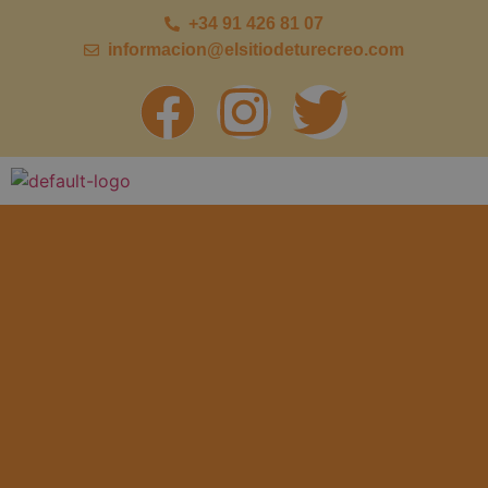
+34 91 426 81 07
informacion@elsitiodeturecreo.com