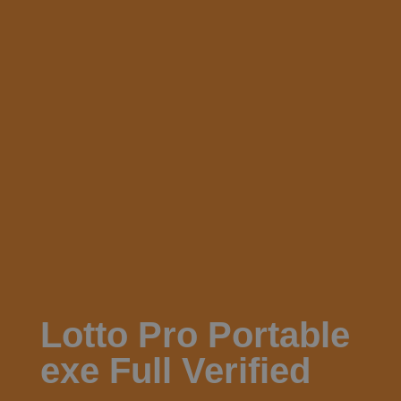
Lotto Pro Portable
exe Full Verified