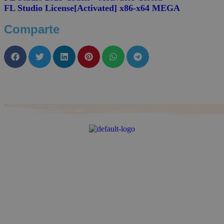
FL Studio License[Activated] x86-x64 MEGA
Comparte