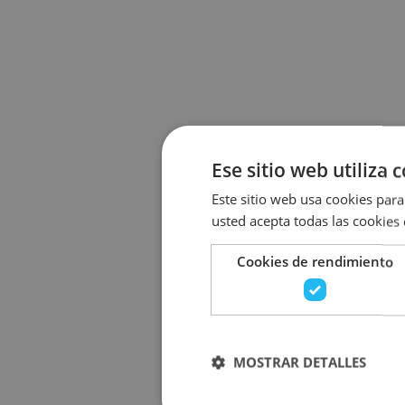
Ese sitio web utiliza 
Este sitio web usa cookies para 
usted acepta todas las cookies
Cookies de rendimiento
MOSTRAR DETALLES