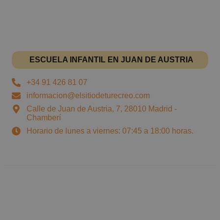
ESCUELA INFANTIL EN JUAN DE AUSTRIA
+34 91 426 81 07
informacion@elsitiodeturecreo.com
Calle de Juan de Austria, 7, 28010 Madrid -
Chamberí
Horario de lunes a viernes: 07:45 a 18:00 horas.